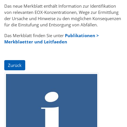
Das neue Merkblatt enthält Information zur Identifikation
von relevanten EOX-Konzentrationen, Wege zur Ermittlung
der Ursache und Hinweise zu den möglichen Konsequenzen
für die Einstufung und Entsorgung von Abfällen.
Das Merkblatt finden Sie unter
Publikationen >
Merkblaetter und Leitfaeden
Zurück