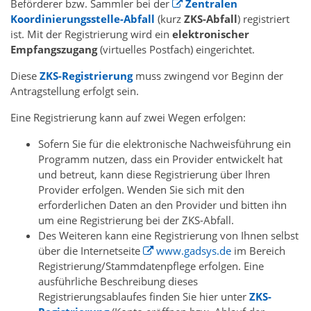
Beförderer bzw. Sammler bei der
Zentralen
Koordinierungsstelle-Abfall
(kurz
ZKS-Abfall
) registriert
ist. Mit der Registrierung wird ein
elektronischer
Empfangszugang
(virtuelles Postfach) eingerichtet.
Diese
ZKS-Registrierung
muss zwingend vor Beginn der
Antragstellung erfolgt sein.
Eine Registrierung kann auf zwei Wegen erfolgen:
Sofern Sie für die elektronische Nachweisführung ein
Programm nutzen, dass ein Provider entwickelt hat
und betreut, kann diese Registrierung über Ihren
Provider erfolgen. Wenden Sie sich mit den
erforderlichen Daten an den Provider und bitten ihn
um eine Registrierung bei der ZKS-Abfall.
Des Weiteren kann eine Registrierung von Ihnen selbst
über die Internetseite
www.gadsys.de
im Bereich
Registrierung/Stammdatenpflege erfolgen. Eine
ausführliche Beschreibung dieses
Registrierungsablaufes finden Sie hier unter
ZKS-