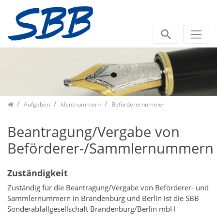
Zum Inhalt springen
Aufgaben
Identnummern
Beförderernummer
Beantragung/Vergabe von
Beförderer-/Sammlernummern
Zuständigkeit
Zuständig für die Beantragung/Vergabe von Beförderer- und
Sammlernummern in Brandenburg und Berlin ist die SBB
Sonderabfallgesellschaft Brandenburg/Berlin mbH