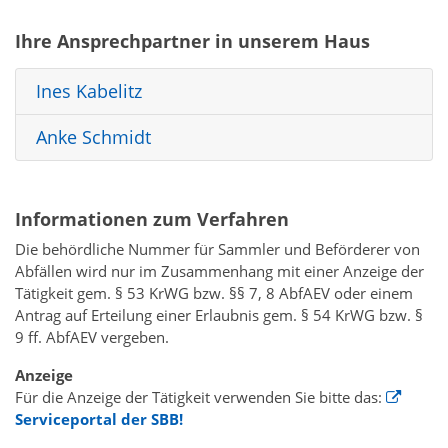
Ihre Ansprechpartner in unserem Haus
Ines Kabelitz
Anke Schmidt
Informationen zum Verfahren
Die behördliche Nummer für Sammler und Beförderer von
Abfällen wird nur im Zusammenhang mit einer Anzeige der
Tätigkeit gem. § 53 KrWG bzw. §§ 7, 8 AbfAEV oder einem
Antrag auf Erteilung einer Erlaubnis gem. § 54 KrWG bzw. §
9 ff. AbfAEV vergeben.
Anzeige
Für die Anzeige der Tätigkeit verwenden Sie bitte das:
Serviceportal der SBB!