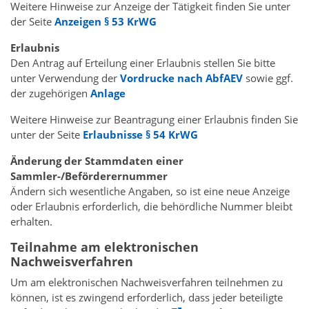
Weitere Hinweise zur Anzeige der Tätigkeit finden Sie unter
der Seite
Anzeigen § 53 KrWG
Erlaubnis
Den Antrag auf Erteilung einer Erlaubnis stellen Sie bitte
unter Verwendung der
Vordrucke nach AbfAEV
sowie ggf.
der zugehörigen
Anlage
Weitere Hinweise zur Beantragung einer Erlaubnis finden Sie
unter der Seite
Erlaubnisse § 54 KrWG
Änderung der Stammdaten einer
Sammler-/Beförderernummer
Ändern sich wesentliche Angaben, so ist eine neue Anzeige
oder Erlaubnis erforderlich, die behördliche Nummer bleibt
erhalten.
Teilnahme am elektronischen
Nachweisverfahren
Um am elektronischen Nachweisverfahren teilnehmen zu
können, ist es zwingend erforderlich, dass jeder beteiligte