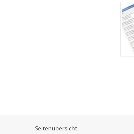
Seitenübersicht