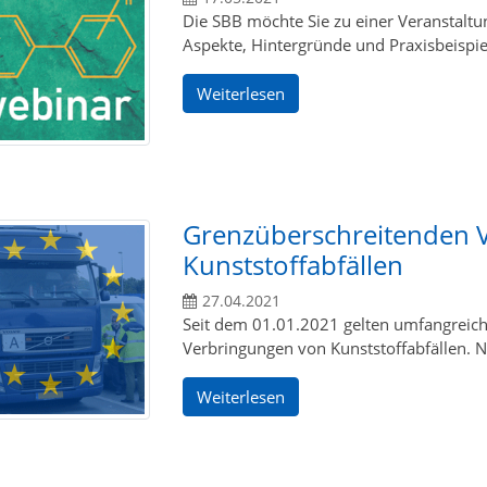
Die SBB möchte Sie zu einer Veranstaltun
Aspekte, Hintergründe und Praxisbeispi
Weiterlesen
Grenzüberschreitenden 
Kunststoffabfällen
27.04.2021
Seit dem 01.01.2021 gelten umfangreich
Verbringungen von Kunststoffabfällen. 
Weiterlesen