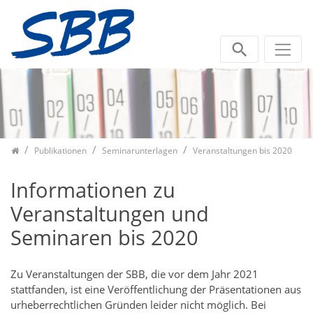
Zum Inhalt springen
Publikationen
Seminarunterlagen
Veranstaltungen bis 2020
Informationen zu
Veranstaltungen und
Seminaren bis 2020
Zu Veranstaltungen der SBB, die vor dem Jahr 2021
stattfanden, ist eine Veröffentlichung der Präsentationen aus
urheberrechtlichen Gründen leider nicht möglich. Bei