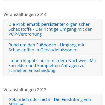
Veranstaltungen 2014
Die Problematik persistenter organischer
Schadstoffe - Der richtige Umgang mit der
POP-Verordnung
Rund um den Fußboden - Umgang mit
Schadstoffen in Gebäudefußböden
...dann klappt's auch mit dem Nachweis! Mit
korrekten und kompletten Anträgen zur
schnellen Entscheidung
Veranstaltungen 2013
Gefährlich oder nicht - Die Einstufung von
Abfällen