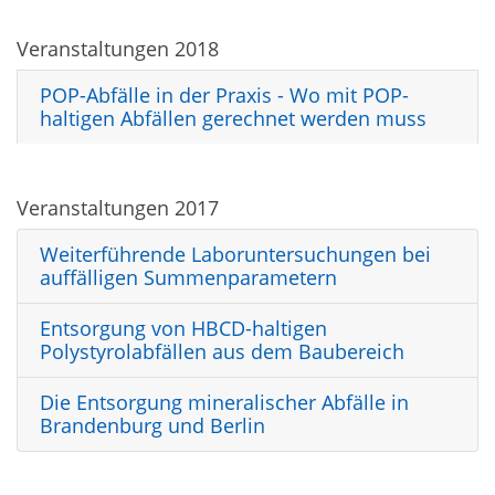
Veranstaltungen 2018
POP-Abfälle in der Praxis - Wo mit POP-
haltigen Abfällen gerechnet werden muss
Veranstaltungen 2017
Weiterführende Laboruntersuchungen bei
auffälligen Summenparametern
Entsorgung von HBCD-haltigen
Polystyrolabfällen aus dem Baubereich
Die Entsorgung mineralischer Abfälle in
Brandenburg und Berlin