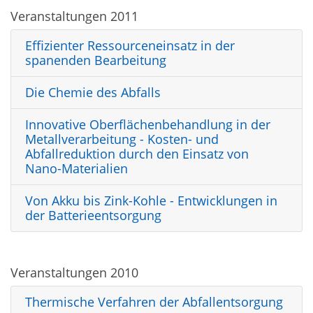
Veranstaltungen 2011
Effizienter Ressourceneinsatz in der
spanenden Bearbeitung
Die Chemie des Abfalls
Innovative Oberflächenbehandlung in der
Metallverarbeitung - Kosten- und
Abfallreduktion durch den Einsatz von
Nano-Materialien
Von Akku bis Zink-Kohle - Entwicklungen in
der Batterieentsorgung
Veranstaltungen 2010
Thermische Verfahren der Abfallentsorgung