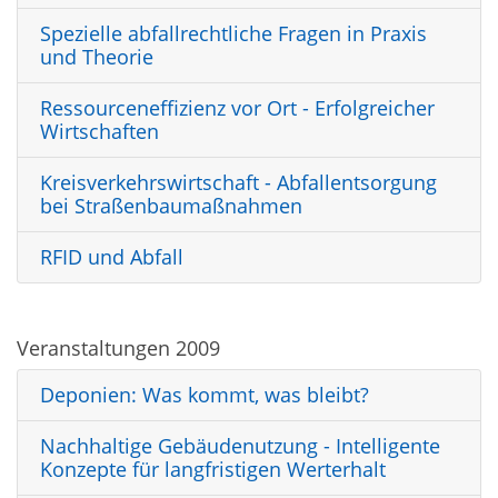
Spezielle abfallrechtliche Fragen in Praxis
und Theorie
Ressourceneffizienz vor Ort - Erfolgreicher
Wirtschaften
Kreisverkehrswirtschaft - Abfallentsorgung
bei Straßenbaumaßnahmen
RFID und Abfall
Veranstaltungen 2009
Deponien: Was kommt, was bleibt?
Nachhaltige Gebäudenutzung - Intelligente
Konzepte für langfristigen Werterhalt