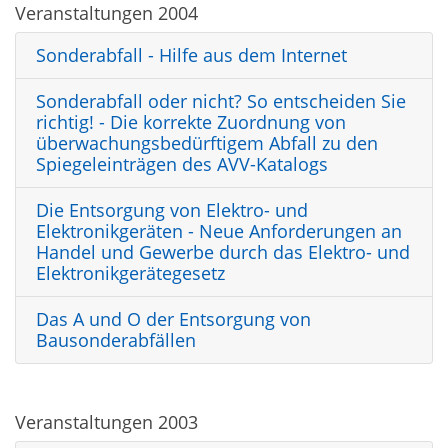
Veranstaltungen 2004
Sonderabfall - Hilfe aus dem Internet
Sonderabfall oder nicht? So entscheiden Sie
richtig! - Die korrekte Zuordnung von
überwachungsbedürftigem Abfall zu den
Spiegeleinträgen des AVV-Katalogs
Die Entsorgung von Elektro- und
Elektronikgeräten - Neue Anforderungen an
Handel und Gewerbe durch das Elektro- und
Elektronikgerätegesetz
Das A und O der Entsorgung von
Bausonderabfällen
Veranstaltungen 2003