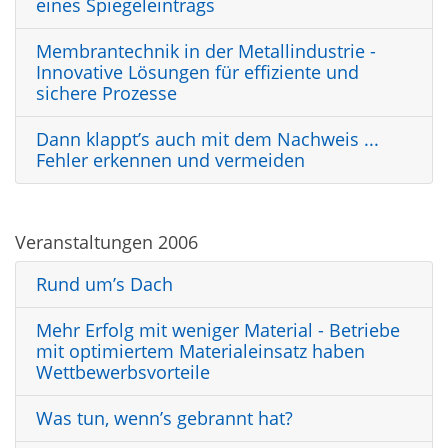
eines Spiegeleintrags
Membrantechnik in der Metallindustrie -
Innovative Lösungen für effiziente und
sichere Prozesse
Dann klappt’s auch mit dem Nachweis ...
Fehler erkennen und vermeiden
Veranstaltungen 2006
Rund um’s Dach
Mehr Erfolg mit weniger Material - Betriebe
mit optimiertem Materialeinsatz haben
Wettbewerbsvorteile
Was tun, wenn’s gebrannt hat?