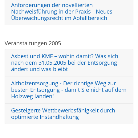
Anforderungen der novellierten
Nachweisführung in der Praxis - Neues
Überwachungsrecht im Abfallbereich
Veranstaltungen 2005
Asbest und KMF – wohin damit? Was sich
nach dem 31.05.2005 bei der Entsorgung
ändert und was bleibt
Altholzentsorgung - Der richtige Weg zur
besten Entsorgung - damit Sie nicht auf dem
Holzweg landen!
Gesteigerte Wettbewerbsfähigkeit durch
optimierte Instandhaltung