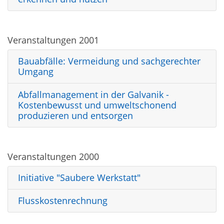
Veranstaltungen 2001
Bauabfälle: Vermeidung und sachgerechter
Umgang
Abfallmanagement in der Galvanik -
Kostenbewusst und umweltschonend
produzieren und entsorgen
Veranstaltungen 2000
Initiative "Saubere Werkstatt"
Flusskostenrechnung