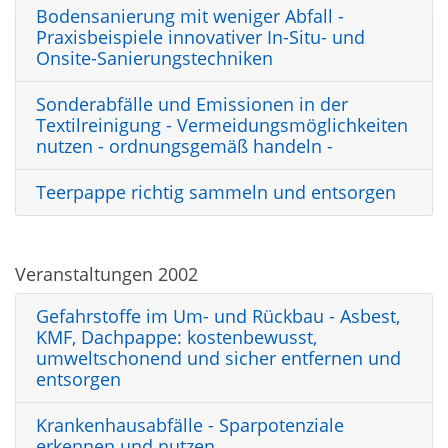
Bodensanierung mit weniger Abfall -
Praxisbeispiele innovativer In-Situ- und
Onsite-Sanierungstechniken
Sonderabfälle und Emissionen in der
Textilreinigung - Vermeidungsmöglichkeiten
nutzen - ordnungsgemäß handeln -
Teerpappe richtig sammeln und entsorgen
Veranstaltungen 2002
Gefahrstoffe im Um- und Rückbau - Asbest,
KMF, Dachpappe: kostenbewusst,
umweltschonend und sicher entfernen und
entsorgen
Krankenhausabfälle - Sparpotenziale
erkennen und nutzen