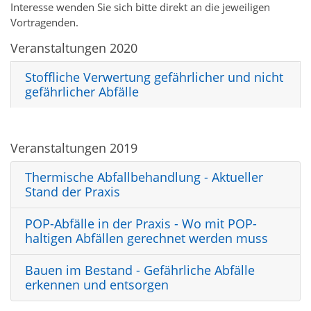
Interesse wenden Sie sich bitte direkt an die jeweiligen
Vortragenden.
Veranstaltungen 2020
Stoffliche Verwertung gefährlicher und nicht
gefährlicher Abfälle
Veranstaltungen 2019
Thermische Abfallbehandlung - Aktueller
Stand der Praxis
POP-Abfälle in der Praxis - Wo mit POP-
haltigen Abfällen gerechnet werden muss
Bauen im Bestand - Gefährliche Abfälle
erkennen und entsorgen