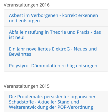
Veranstaltungen 2016
Asbest im Verborgenen - korrekt erkennen
und entsorgen
Abfalleinstufung in Theorie und Praxis - das
ist neu!
Ein Jahr novelliertes ElektroG - Neues und
Bewährtes
Polystyrol-Dämmplatten richtig entsorgen
Veranstaltungen 2015
Die Problematik persistenter organischer
Schadstoffe - Aktueller Stand und
Weiterentwicklung der POP-Verordnung