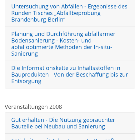
Untersuchung von Abfällen - Ergebnisse des
Runden Tisches „Abfallbeprobung
Brandenburg-Berlin“
Planung und Durchführung abfallarmer
Bodensanierung - Kosten- und
abfalloptimierte Methoden der In-situ-
Sanierung
Die Informationskette zu Inhaltsstoffen in
Bauprodukten - Von der Beschaffung bis zur
Entsorgung
Veranstaltungen 2008
Gut erhalten - Die Nutzung gebrauchter
Bauteile bei Neubau und Sanierung