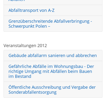
Abfalltransport von A-Z
Grenzüberschreitende Abfallverbringung -
Schwerpunkt Polen –
Veranstaltungen 2012
Gebäude abfallarm sanieren und abbrechen
Gefährliche Abfälle im Wohnungsbau - Der
richtige Umgang mit Abfällen beim Bauen
im Bestand
Öffentliche Ausschreibung und Vergabe der
Sonderabfallentsorgung