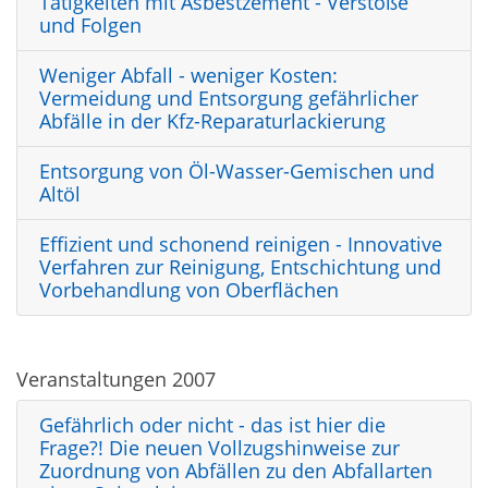
Tätigkeiten mit Asbestzement - Verstöße
und Folgen
Weniger Abfall - weniger Kosten:
Vermeidung und Entsorgung gefährlicher
Abfälle in der Kfz-Reparaturlackierung
Entsorgung von Öl-Wasser-Gemischen und
Altöl
Effizient und schonend reinigen - Innovative
Verfahren zur Reinigung, Entschichtung und
Vorbehandlung von Oberflächen
Veranstaltungen 2007
Gefährlich oder nicht - das ist hier die
Frage?! Die neuen Vollzugshinweise zur
Zuordnung von Abfällen zu den Abfallarten